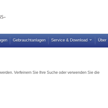
ngen
Gebrauchtanlagen
Service & Download
Über
 werden. Verfeinern Sie Ihre Suche oder verwenden Sie die