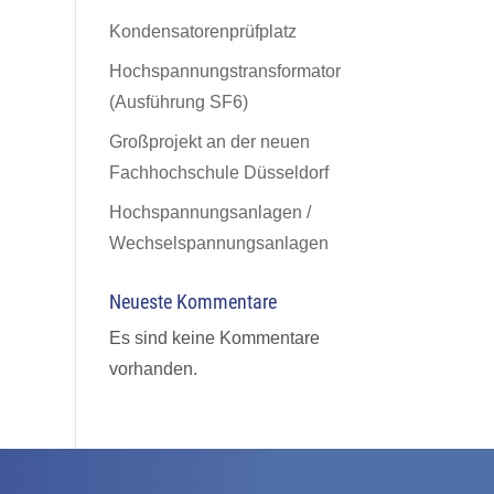
Kondensatorenprüfplatz
Hochspannungstransformator
(Ausführung SF6)
Großprojekt an der neuen
Fachhochschule Düsseldorf
Hochspannungsanlagen /
Wechselspannungsanlagen
Neueste Kommentare
Es sind keine Kommentare
vorhanden.